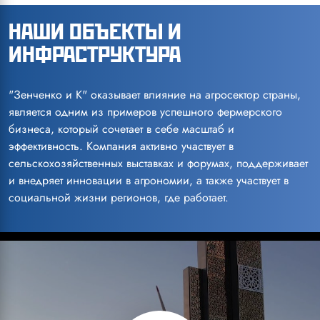
НАШИ ОБЪЕКТЫ И
ИНФРАСТРУКТУРА
"Зенченко и К" оказывает влияние на агросектор страны,
является одним из примеров успешного фермерского
бизнеса, который сочетает в себе масштаб и
эффективность. Компания активно участвует в
сельскохозяйственных выставках и форумах, поддерживает
и внедряет инновации в агрономии, а также участвует в
социальной жизни регионов, где работает.