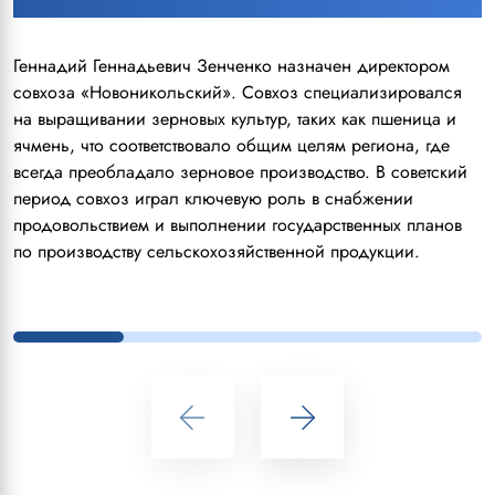
Геннадий Геннадьевич Зенченко назначен директором
совхоза «Новоникольский». Совхоз специализировался
на выращивании зерновых культур, таких как пшеница и
ячмень, что соответствовало общим целям региона, где
всегда преобладало зерновое производство. В советский
период совхоз играл ключевую роль в снабжении
продовольствием и выполнении государственных планов
по производству сельскохозяйственной продукции.