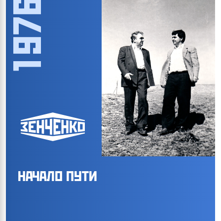
1976
НАЧАЛО ПУТИ