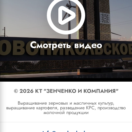
© 2026 КТ "ЗЕНЧЕНКО И КОМПАНИЯ"
Выращивание зерновых и масличных культур,
выращивание картофеля, разведение КРС, производство
молочной продукции